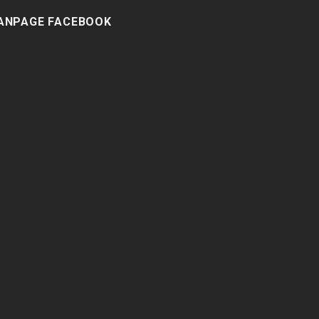
ANPAGE FACEBOOK