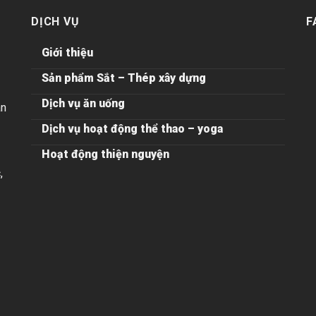
DỊCH VỤ
F
Giới thiệu
Sản phẩm Sắt – Thép xây dựng
Dịch vụ ăn uống
ân
Dịch vụ hoạt động thể thao – yoga
Hoạt động thiện nguyện
,