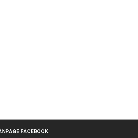
ANPAGE FACEBOOK