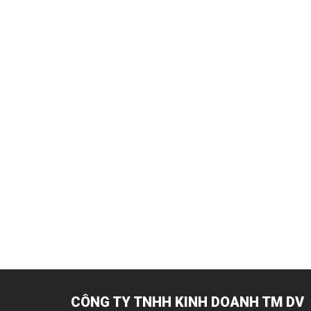
CÔNG TY TNHH KINH DOANH TM DV