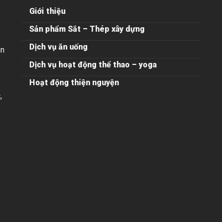
Giới thiệu
Sản phẩm Sắt – Thép xây dựng
Dịch vụ ăn uống
ân
Dịch vụ hoạt động thể thao – yoga
Hoạt động thiện nguyện
,