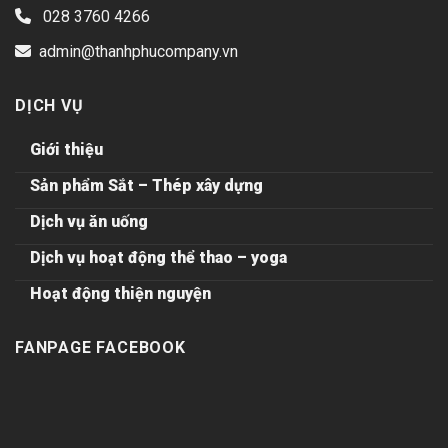
028 3760 4266
admin@thanhphucompany.vn
DỊCH VỤ
Giới thiệu
Sản phẩm Sắt – Thép xây dựng
Dịch vụ ăn uống
Dịch vụ hoạt động thể thao – yoga
Hoạt động thiện nguyện
FANPAGE FACEBOOK