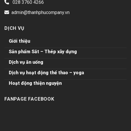
028 3760 4266
admin@thanhphucompany.vn
DỊCH VỤ
Giới thiệu
Sản phẩm Sắt – Thép xây dựng
Dịch vụ ăn uống
Dịch vụ hoạt động thể thao – yoga
Hoạt động thiện nguyện
FANPAGE FACEBOOK