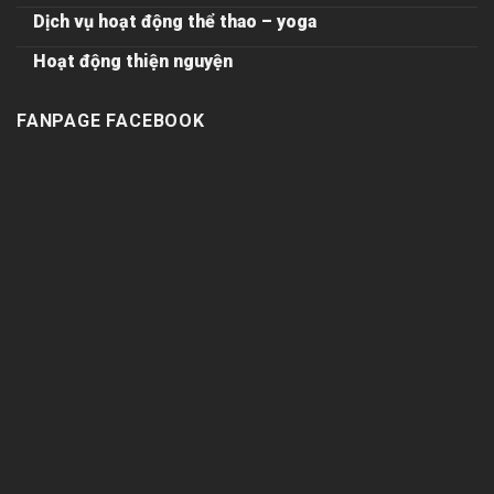
Dịch vụ hoạt động thể thao – yoga
Hoạt động thiện nguyện
FANPAGE FACEBOOK