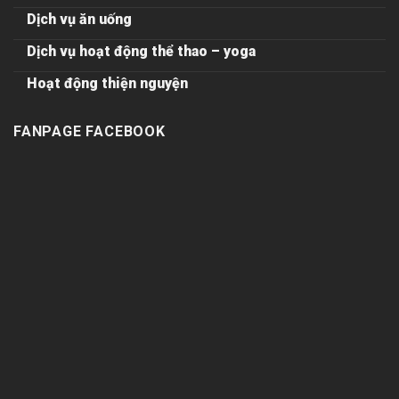
Dịch vụ ăn uống
Dịch vụ hoạt động thể thao – yoga
Hoạt động thiện nguyện
FANPAGE FACEBOOK